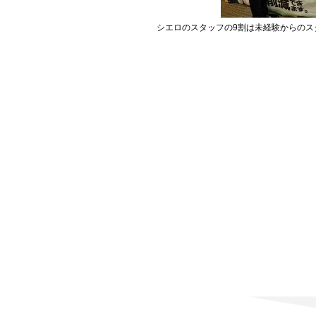
シエロのスタッフの9割は未経験からのス