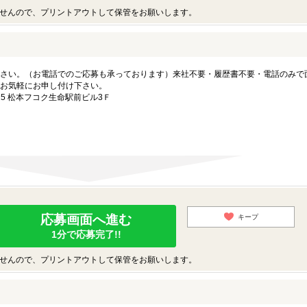
せんので、プリントアウトして保管をお願いします。
さい。（お電話でのご応募も承っております）来社不要・履歴書不要・電話のみで
お気軽にお申し付け下さい。
5 松本フコク生命駅前ビル3Ｆ
応募画面へ進む
キープ
1分で応募完了!!
せんので、プリントアウトして保管をお願いします。