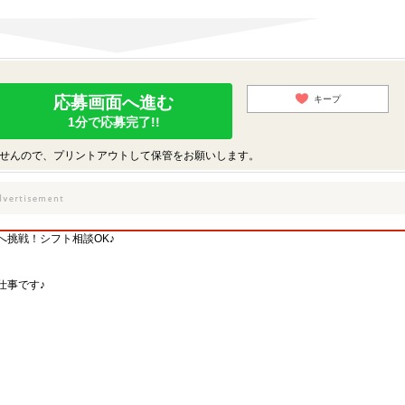
応募画面へ進む
キープ
1分で応募完了!!
せんので、プリントアウトして保管をお願いします。
挑戦！シフト相談OK♪
仕事です♪