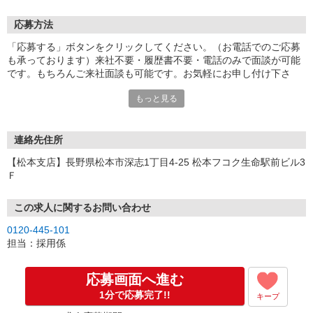
応募方法
「応募する」ボタンをクリックしてください。（お電話でのご応募
も承っております）来社不要・履歴書不要・電話のみで面談が可能
です。もちろんご来社面談も可能です。お気軽にお申し付け下さ
い。
もっと見る
連絡先住所
【松本支店】長野県松本市深志1丁目4-25 松本フコク生命駅前ビル3
Ｆ
この求人に関するお問い合わせ
0120-445-101
担当：採用係
応募画面へ進む
1分で応募完了!!
キープ