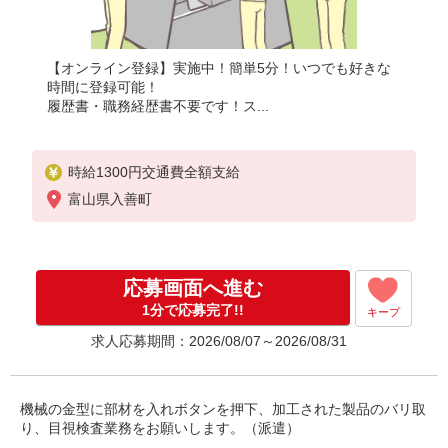
【オンライン登録】実施中！簡単5分！いつでも好きな
時間に登録可能！
履歴書・職務経歴書不要です！ス...
時給1300円交通費全額支給
富山県入善町
応募画面へ進む
1分で応募完了!!
キープ
求人応募期間：2026/08/07～2026/08/31
機械の金型に部材を入れボタンを押下、加工された製品のバリ取
り、目視検査業務をお願いします。（派遣）