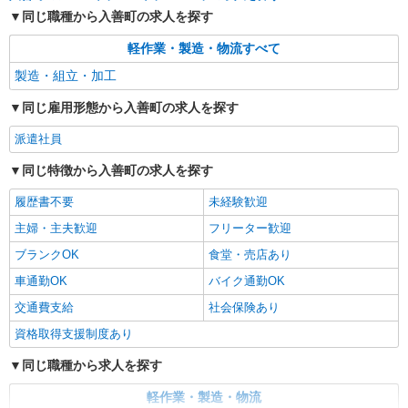
同じ職種から入善町の求人を探す
軽作業・製造・物流すべて
製造・組立・加工
同じ雇用形態から入善町の求人を探す
派遣社員
同じ特徴から入善町の求人を探す
履歴書不要
未経験歓迎
主婦・主夫歓迎
フリーター歓迎
ブランクOK
食堂・売店あり
車通勤OK
バイク通勤OK
交通費支給
社会保険あり
資格取得支援制度あり
同じ職種から求人を探す
軽作業・製造・物流