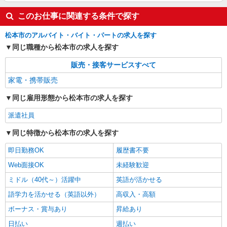
このお仕事に関連する条件で探す
松本市のアルバイト・バイト・パートの求人を探す
同じ職種から松本市の求人を探す
販売・接客サービスすべて
家電・携帯販売
同じ雇用形態から松本市の求人を探す
派遣社員
同じ特徴から松本市の求人を探す
即日勤務OK
履歴書不要
Web面接OK
未経験歓迎
ミドル（40代～）活躍中
英語が活かせる
語学力を活かせる（英語以外）
高収入・高額
ボーナス・賞与あり
昇給あり
日払い
週払い