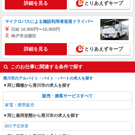
詳細を見る
とりあえずキープ
マイクロバスによる施設利用者送迎ドライバー
日給 10,900円〜10,900円
神戸市須磨区
詳細を見る
とりあえずキープ
このお仕事に関連する条件で探す
滑川市のアルバイト・バイト・パートの求人を探す
同じ職種から滑川市の求人を探す
販売・接客サービスすべて
家電・携帯販売
同じ雇用形態から滑川市の求人を探す
紹介予定派遣