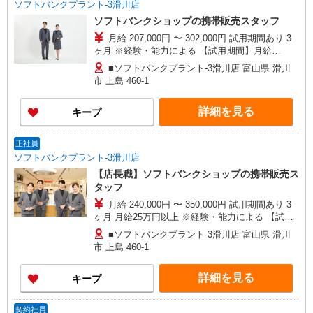
ソフトバンクプラント‐3滑川店
ソフトバンクショップの携帯販売スタッフ
月給 207,000円 〜 302,000円 試用期間あり 3
ヶ月 ※経験・能力による 【試用期間】月給
207000 円 〜 302000 円
■ソフトバンクプラント‐3滑川店 富山県 滑川
市 上島 460‐1
詳細を見る
キープ
正社員
ソフトバンクプラント‐3滑川店
【店長職】ソフトバンクショップの携帯販売ス
タッフ
月給 240,000円 〜 350,000円 試用期間あり 3
ヶ月 月給25万円以上 ※経験・能力による 【試用
期間】月給 240000 円 〜 350000 円
■ソフトバンクプラント‐3滑川店 富山県 滑川
市 上島 460‐1
詳細を見る
キープ
契約社員