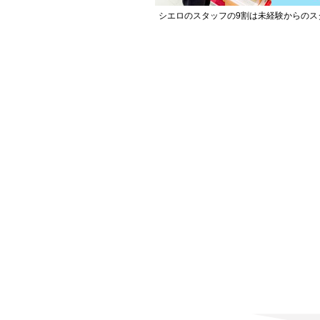
シエロのスタッフの9割は未経験からのス