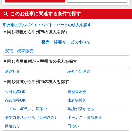
このお仕事に関連する条件で探す
甲州市のアルバイト・バイト・パートの求人を探す
同じ職種から甲州市の求人を探す
販売・接客サービスすべて
家電・携帯販売
同じ雇用形態から甲州市の求人を探す
派遣社員
紹介予定派遣
同じ特徴から甲州市の求人を探す
即日勤務OK
履歴書不要
Web面接OK
未経験歓迎
ミドル（40代～）活躍中
英語が活かせる
語学力を活かせる（英語以外）
ボーナス・賞与あり
昇給あり
日払い