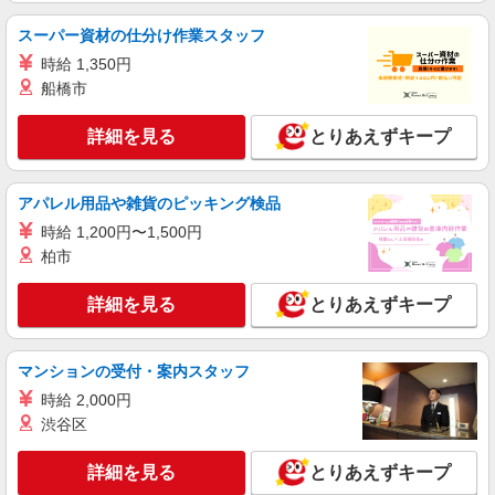
スーパー資材の仕分け作業スタッフ
時給 1,350円
船橋市
詳細を見る
とりあえずキープ
アパレル用品や雑貨のピッキング検品
時給 1,200円〜1,500円
柏市
詳細を見る
とりあえずキープ
マンションの受付・案内スタッフ
時給 2,000円
渋谷区
詳細を見る
とりあえずキープ