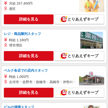
月給 257,400円
港区
詳細を見る
とりあえずキープ
レジ・商品陳列スタッフ
時給 1,180円
堺市堺区
詳細を見る
とりあえずキープ
ベルク各店での店内スタッフ
時給 1,065円
古河市・佐野市・前橋市・高崎市・伊勢崎市・太田市・館林市・
詳細を見る
とりあえずキープ
ビルの清掃スタッフ