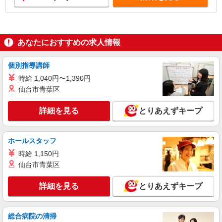
あなたにおすすめの求人情報
個別指導講師
時給 1,040円〜1,390円
仙台市青葉区
詳細を見る
とりあえずキープ
ホールスタッフ
時給 1,150円
仙台市青葉区
詳細を見る
とりあえずキープ
総合病院の清掃