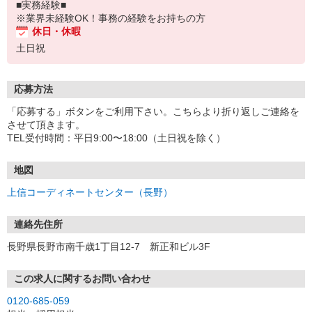
■実務経験■
※業界未経験OK！事務の経験をお持ちの方
休日・休暇
土日祝
応募方法
「応募する」ボタンをご利用下さい。こちらより折り返しご連絡を
させて頂きます。
TEL受付時間：平日9:00〜18:00（土日祝を除く）
地図
上信コーディネートセンター（長野）
連絡先住所
長野県長野市南千歳1丁目12-7 新正和ビル3F
この求人に関するお問い合わせ
0120-685-059