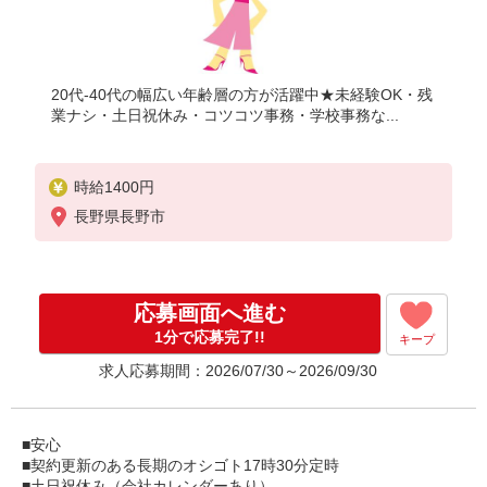
20代-40代の幅広い年齢層の方が活躍中★未経験OK・残
業ナシ・土日祝休み・コツコツ事務・学校事務な...
時給1400円
長野県長野市
応募画面へ進む
1分で応募完了!!
キープ
求人応募期間：2026/07/30～2026/09/30
■安心
■契約更新のある長期のオシゴト17時30分定時
■土日祝休み（会社カレンダーあり）