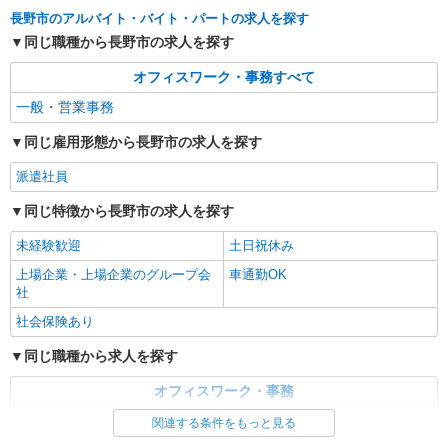
長野市のアルバイト・バイト・パートの求人を探す
同じ職種から長野市の求人を探す
オフィスワーク・事務すべて
一般・営業事務
同じ雇用形態から長野市の求人を探す
派遣社員
同じ特徴から長野市の求人を探す
未経験歓迎
土日祝休み
上場企業・上場企業のグループ会
車通勤OK
社
社会保険あり
同じ職種から求人を探す
オフィスワーク・事務
一般・営業事務
関連する条件をもっと見る