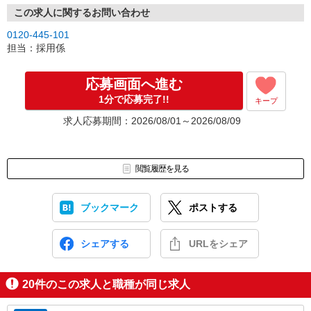
この求人に関するお問い合わせ
0120-445-101
担当：採用係
応募画面へ進む
1分で応募完了!!
キープ
求人応募期間：2026/08/01～2026/08/09
閲覧履歴を見る
ブックマーク
ポストする
シェアする
URLをシェア
20
件のこの求人と職種が同じ求人