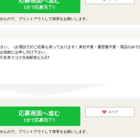
応募画面へ進む
1分で応募完了!!
せんので、プリントアウトして保管をお願いします。
さい。（お電話でのご応募も承っております）来社不要・履歴書不要・電話のみで
お気軽にお申し付け下さい。
5 松本フコク生命駅前ビル3Ｆ
応募画面へ進む
キープ
1分で応募完了!!
せんので、プリントアウトして保管をお願いします。