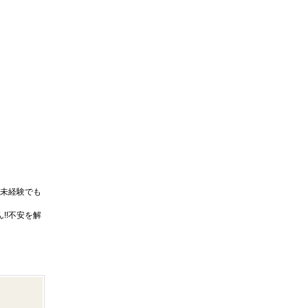
未経験でも
!!不安を解