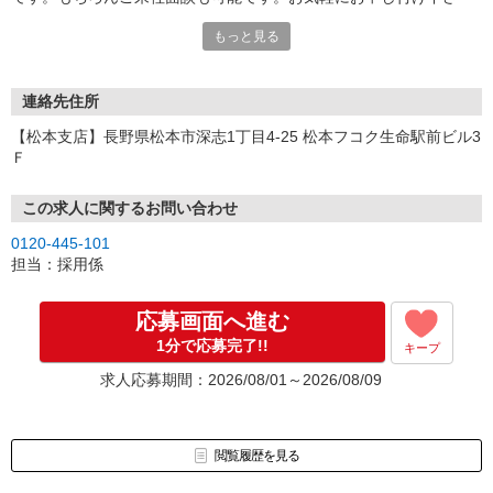
い。
もっと見る
連絡先住所
【松本支店】長野県松本市深志1丁目4-25 松本フコク生命駅前ビル3
Ｆ
この求人に関するお問い合わせ
0120-445-101
担当：採用係
応募画面へ進む
1分で応募完了!!
キープ
求人応募期間：2026/08/01～2026/08/09
閲覧履歴を見る