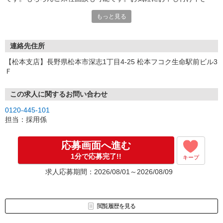
い。
もっと見る
連絡先住所
【松本支店】長野県松本市深志1丁目4-25 松本フコク生命駅前ビル3
Ｆ
この求人に関するお問い合わせ
0120-445-101
担当：採用係
応募画面へ進む
1分で応募完了!!
キープ
求人応募期間：2026/08/01～2026/08/09
閲覧履歴を見る