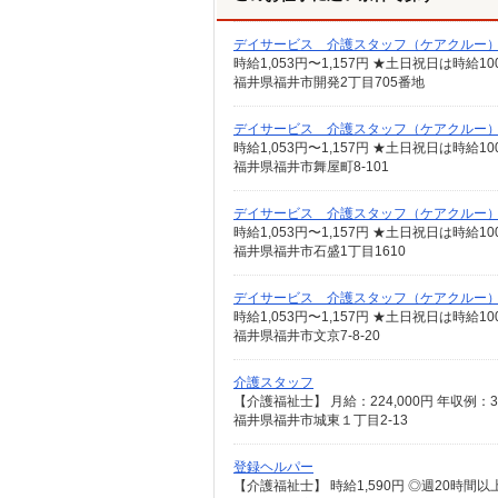
デイサービス 介護スタッフ（ケアクルー
時給1,053円〜1,157円 ★土日祝日は時
福井県福井市開発2丁目705番地
デイサービス 介護スタッフ（ケアクルー
時給1,053円〜1,157円 ★土日祝日は時
福井県福井市舞屋町8-101
デイサービス 介護スタッフ（ケアクルー
時給1,053円〜1,157円 ★土日祝日は時
福井県福井市石盛1丁目1610
デイサービス 介護スタッフ（ケアクルー
時給1,053円〜1,157円 ★土日祝日は時
福井県福井市文京7-8-20
介護スタッフ
福井県福井市城東１丁目2-13
登録ヘルパー