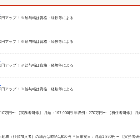
）
給100円アップ！ ※給与幅は資格・経験等による
）
給100円アップ！ ※給与幅は資格・経験等による
）
給100円アップ！ ※給与幅は資格・経験等による
）
給100円アップ！ ※給与幅は資格・経験等による