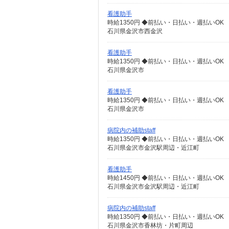
看護助手
時給1350円 ◆前払い・日払い・週払いOK
石川県金沢市西金沢
看護助手
時給1350円 ◆前払い・日払い・週払いOK
石川県金沢市
看護助手
時給1350円 ◆前払い・日払い・週払いOK
石川県金沢市
病院内の補助staff
時給1350円 ◆前払い・日払い・週払いOK
石川県金沢市金沢駅周辺・近江町
看護助手
時給1450円 ◆前払い・日払い・週払いOK
石川県金沢市金沢駅周辺・近江町
病院内の補助staff
時給1350円 ◆前払い・日払い・週払いOK
石川県金沢市香林坊・片町周辺