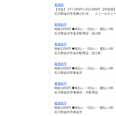
看護師
石川県金沢市笠舞1-8-18 ドミールサニ
看護助手
時給1450円 ◆前払い・日払い・週払いOK
石川県金沢市金沢駅周辺・近江町
看護助手
時給1350円 ◆前払い・日払い・週払いOK
石川県金沢市金沢駅周辺・近江町
看護助手
時給1350円 ◆前払い・日払い・週払いOK
石川県金沢市東金沢
看護助手
時給1450円 ◆前払い・日払い・週払いOK
石川県金沢市香林坊・片町周辺
看護助手
時給1350円 ◆前払い・日払い・週払いOK
石川県金沢市東金沢