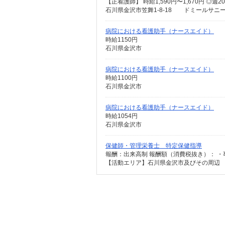
石川県金沢市笠舞1-8-18 ドミールサニ
病院における看護助手（ナースエイド）
時給1150円
石川県金沢市
病院における看護助手（ナースエイド）
時給1100円
石川県金沢市
病院における看護助手（ナースエイド）
時給1054円
石川県金沢市
保健師・管理栄養士 特定保健指導
【活動エリア】石川県金沢市及びその周辺