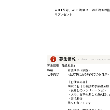
★TEL登録、WEB登録OK！来社登録の場
円プレゼント
募集情報（派遣社員）
職種
看護助手（病院）
仕事内容
♪金沢市にある病院でのお仕事♪
【お仕事内容】
病院における看護助手業務全般
・患者とのレクリエーション
・入浴、食事介助など身の回り
・環境整備
等をお願いします