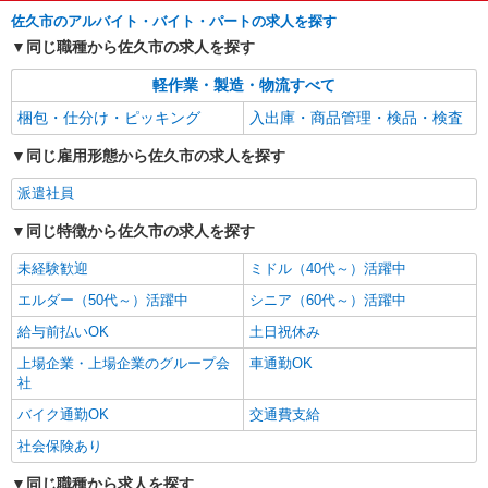
佐久市のアルバイト・バイト・パートの求人を探す
同じ職種から佐久市の求人を探す
軽作業・製造・物流すべて
梱包・仕分け・ピッキング
入出庫・商品管理・検品・検査
同じ雇用形態から佐久市の求人を探す
派遣社員
同じ特徴から佐久市の求人を探す
未経験歓迎
ミドル（40代～）活躍中
エルダー（50代～）活躍中
シニア（60代～）活躍中
給与前払いOK
土日祝休み
上場企業・上場企業のグループ会
車通勤OK
社
バイク通勤OK
交通費支給
社会保険あり
同じ職種から求人を探す