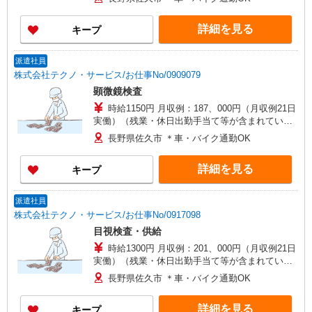
詳細を見る
キープ
派遣社員
株式会社テクノ・サービス/お仕事No/0909079
顕微鏡検査
時給1150円 月収例：187、000円（月収例21日
実働）（残業・休日出勤手当て等が含まれていま
す） 交通費全額支給
長野県佐久市 ＊車・バイク通勤OK
詳細を見る
キープ
派遣社員
株式会社テクノ・サービス/お仕事No/0917098
目視検査・供給
時給1300円 月収例：201、000円（月収例21日
実働）（残業・休日出勤手当て等が含まれていま
す） 交通費全額支給
長野県佐久市 ＊車・バイク通勤OK
詳細を見る
キープ