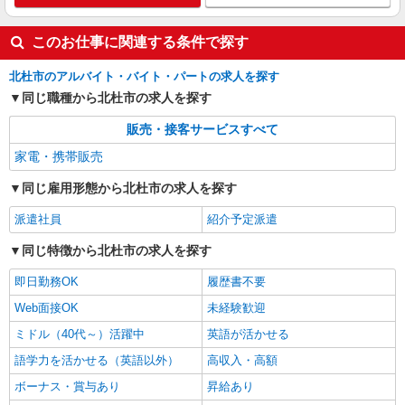
このお仕事に関連する条件で探す
北杜市のアルバイト・バイト・パートの求人を探す
同じ職種から北杜市の求人を探す
販売・接客サービスすべて
家電・携帯販売
同じ雇用形態から北杜市の求人を探す
派遣社員
紹介予定派遣
同じ特徴から北杜市の求人を探す
即日勤務OK
履歴書不要
Web面接OK
未経験歓迎
ミドル（40代～）活躍中
英語が活かせる
語学力を活かせる（英語以外）
高収入・高額
ボーナス・賞与あり
昇給あり