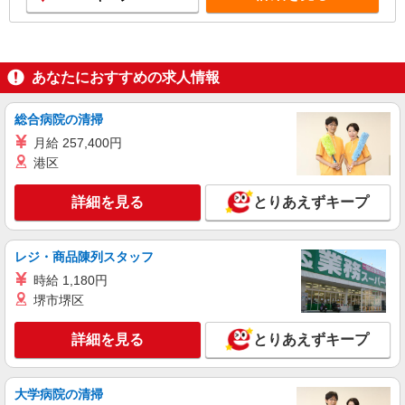
あなたにおすすめの求人情報
総合病院の清掃
月給 257,400円
港区
詳細を見る
とりあえずキープ
レジ・商品陳列スタッフ
時給 1,180円
堺市堺区
詳細を見る
とりあえずキープ
大学病院の清掃