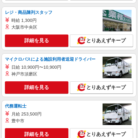
レジ・商品陳列スタッフ
時給 1,300円
大阪市中央区
詳細を見る
とりあえずキープ
マイクロバスによる施設利用者送迎ドライバー
日給 10,900円〜10,900円
神戸市須磨区
詳細を見る
とりあえずキープ
代務運転士
月給 253,500円
豊中市
詳細を見る
とりあえずキープ