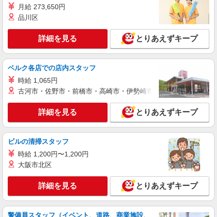
月給 273,650円
品川区
詳細を見る
とりあえずキープ
ベルク各店での店内スタッフ
時給 1,065円
古河市・佐野市・前橋市・高崎市・伊勢崎市・太田市・館林市・
詳細を見る
とりあえずキープ
ビルの清掃スタッフ
時給 1,200円〜1,200円
大阪市北区
詳細を見る
とりあえずキープ
警備員スタッフ（イベント、道路、商業施設、