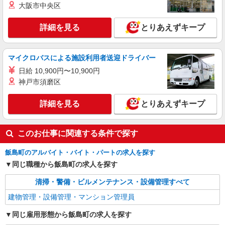
大阪市中央区
詳細を見る
とりあえずキープ
マイクロバスによる施設利用者送迎ドライバー
日給 10,900円〜10,900円
神戸市須磨区
詳細を見る
とりあえずキープ
このお仕事に関連する条件で探す
飯島町のアルバイト・バイト・パートの求人を探す
同じ職種から飯島町の求人を探す
清掃・警備・ビルメンテナンス・設備管理すべて
建物管理・設備管理・マンション管理員
同じ雇用形態から飯島町の求人を探す