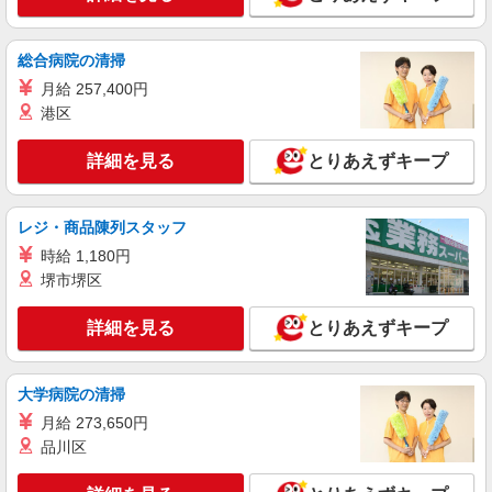
総合病院の清掃
月給 257,400円
港区
詳細を見る
とりあえずキープ
レジ・商品陳列スタッフ
時給 1,180円
堺市堺区
詳細を見る
とりあえずキープ
大学病院の清掃
月給 273,650円
品川区