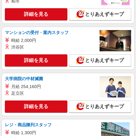
柏市
詳細を見る
とりあえずキープ
マンションの受付・案内スタッフ
時給 2,000円
渋谷区
詳細を見る
とりあえずキープ
大学病院の中材滅菌
月給 254,160円
足立区
詳細を見る
とりあえずキープ
レジ・商品陳列スタッフ
時給 1,300円