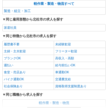
軽作業・製造・物流すべて
製造・組立・加工
同じ雇用形態から北杜市の求人を探す
派遣社員
同じ特徴から北杜市の求人を探す
履歴書不要
未経験歓迎
主婦・主夫歓迎
フリーター歓迎
ブランクOK
高収入・高額
週払い
給与前払いOK
食堂・売店あり
車通勤OK
バイク通勤OK
交通費支給
社会保険あり
資格取得支援制度あり
同じ職種から求人を探す
軽作業・製造・物流