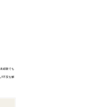
未経験でも
!!不安を解