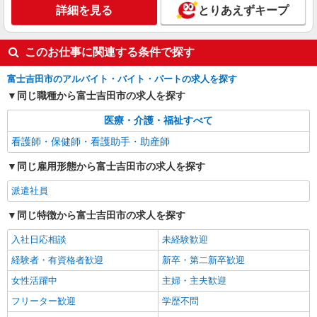
詳細を見る
とりあえずキープ
このお仕事に関連する条件で探す
富士吉田市のアルバイト・バイト・パートの求人を探す
同じ職種から富士吉田市の求人を探す
医療・介護・福祉すべて
看護師・保健師・看護助手・助産師
同じ雇用形態から富士吉田市の求人を探す
派遣社員
同じ特徴から富士吉田市の求人を探す
入社日応相談
未経験歓迎
経験者・有資格者歓迎
新卒・第二新卒歓迎
女性活躍中
主婦・主夫歓迎
フリーター歓迎
学歴不問