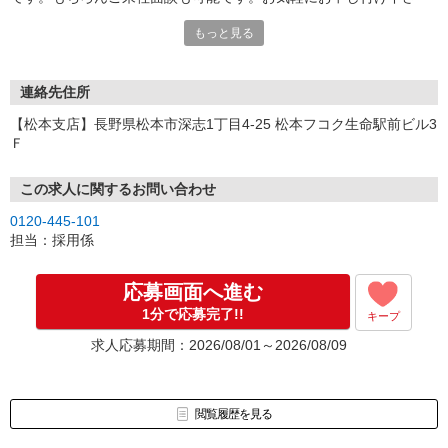
い。
もっと見る
連絡先住所
【松本支店】長野県松本市深志1丁目4-25 松本フコク生命駅前ビル3
Ｆ
この求人に関するお問い合わせ
0120-445-101
担当：採用係
応募画面へ進む
1分で応募完了!!
キープ
求人応募期間：2026/08/01～2026/08/09
閲覧履歴を見る