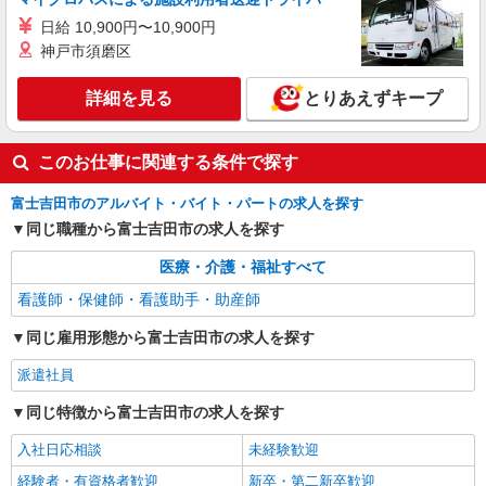
日給 10,900円〜10,900円
神戸市須磨区
詳細を見る
とりあえずキープ
このお仕事に関連する条件で探す
富士吉田市のアルバイト・バイト・パートの求人を探す
同じ職種から富士吉田市の求人を探す
医療・介護・福祉すべて
看護師・保健師・看護助手・助産師
同じ雇用形態から富士吉田市の求人を探す
派遣社員
同じ特徴から富士吉田市の求人を探す
入社日応相談
未経験歓迎
経験者・有資格者歓迎
新卒・第二新卒歓迎