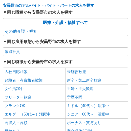
安曇野市のアルバイト・バイト・パートの求人を探す
同じ職種から安曇野市の求人を探す
医療・介護・福祉すべて
その他介護・福祉
同じ雇用形態から安曇野市の求人を探す
派遣社員
同じ特徴から安曇野市の求人を探す
入社日応相談
未経験歓迎
経験者・有資格者歓迎
新卒・第二新卒歓迎
女性活躍中
主婦・主夫歓迎
フリーター歓迎
学歴不問
ブランクOK
ミドル（40代～）活躍中
エルダー（50代～）活躍中
シニア（60代～）活躍中
高収入・高額
ボーナス・賞与あり