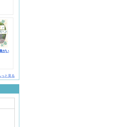
障がい
人をもっと見る