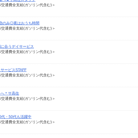
有/交通費全支給(ガソリン代含む)＞
勤のみ◎夜はおうち時間
有/交通費全支給(ガソリン代含む)＞
間に合うデイサービス
有/交通費全支給(ガソリン代含む)＞
ービスSTAFF
有/交通費全支給(ガソリン代含む)＞
界へ＊サ高住
有/交通費全支給(ガソリン代含む)＞
0代・50代も活躍中
有/交通費全支給(ガソリン代含む)＞