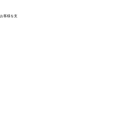
お客様を支