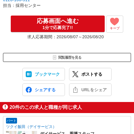
担当：採用センター
応募画面へ進む
1分で応募完了!!
キープ
求人応募期間：2026/08/07～2026/08/20
閲覧履歴を見る
ブックマーク
ポストする
シェアする
URLをシェア
20
件のこの求人と職種が同じ求人
パート
ツクイ飯田（デイサービス）
デイサービス 看護スタッフ