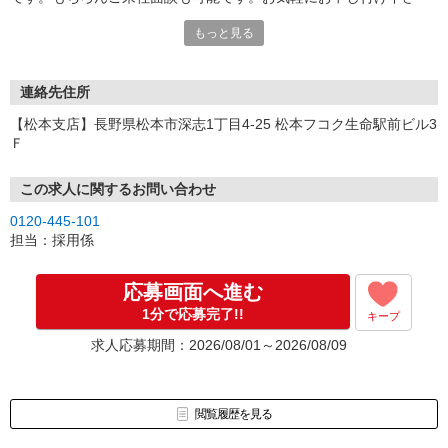
い。
もっと見る
連絡先住所
【松本支店】長野県松本市深志1丁目4-25 松本フコク生命駅前ビル3
Ｆ
この求人に関するお問い合わせ
0120-445-101
担当：採用係
応募画面へ進む
1分で応募完了!!
キープ
求人応募期間：2026/08/01～2026/08/09
閲覧履歴を見る