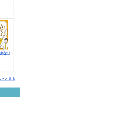
きなり
人をもっと見る