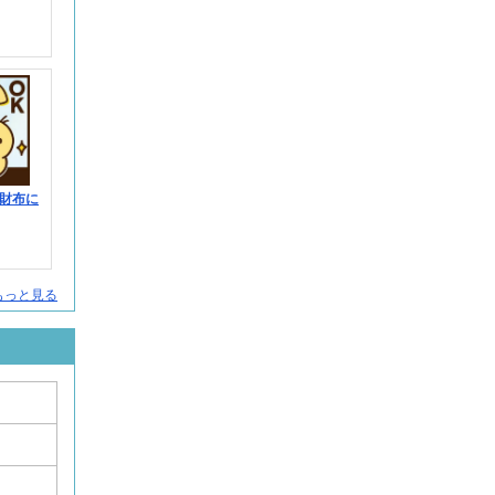
財布に
人をもっと見る