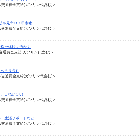
有/交通費全支給(ガソリン代含む)＞
助や見守り！甲斐市
有/交通費全支給(ガソリン代含む)＞
資格や経験を活かす
交通費全支給(ガソリン代含む)＞
界へ＊サ高住
有/交通費全支給(ガソリン代含む)＞
集。日払いOK！
有/交通費全支給(ガソリン代含む)＞
事・生活サポートなど
有/交通費全支給(ガソリン代含む)＞