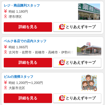
レジ・商品陳列スタッフ
時給 1,180円
堺市堺区
詳細を見る
とりあえずキープ
ベルク各店での店内スタッフ
時給 1,065円
古河市・佐野市・前橋市・高崎市・伊勢崎市・太田市・館林市・
詳細を見る
とりあえずキープ
ビルの清掃スタッフ
時給 1,200円〜1,200円
大阪市北区
詳細を見る
とりあえずキープ