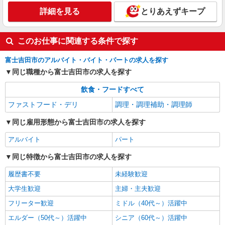
詳細を見る
とりあえずキープ
このお仕事に関連する条件で探す
富士吉田市のアルバイト・バイト・パートの求人を探す
同じ職種から富士吉田市の求人を探す
飲食・フードすべて
ファストフード・デリ
調理・調理補助・調理師
同じ雇用形態から富士吉田市の求人を探す
アルバイト
パート
同じ特徴から富士吉田市の求人を探す
履歴書不要
未経験歓迎
大学生歓迎
主婦・主夫歓迎
フリーター歓迎
ミドル（40代～）活躍中
エルダー（50代～）活躍中
シニア（60代～）活躍中