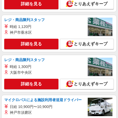
詳細を見る
とりあえずキープ
レジ・商品陳列スタッフ
時給 1,120円
神戸市垂水区
詳細を見る
とりあえずキープ
レジ・商品陳列スタッフ
時給 1,300円
大阪市中央区
詳細を見る
とりあえずキープ
マイクロバスによる施設利用者送迎ドライバー
日給 10,900円〜10,900円
神戸市須磨区