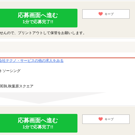
応募画面へ進む
キープ
1分で応募完了!!
せんので、プリントアウトして保管をお願いします。
会社テクノ・サービスの他の求人をみる
トソーシング
JEBL秋葉原スクエア
応募画面へ進む
キープ
1分で応募完了!!