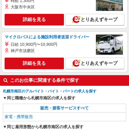
時給 1,300円
大阪市中央区
詳細を見る
とりあえずキープ
マイクロバスによる施設利用者送迎ドライバー
日給 10,900円〜10,900円
神戸市須磨区
詳細を見る
とりあえずキープ
このお仕事に関連する条件で探す
札幌市南区のアルバイト・バイト・パートの求人を探す
同じ職種から札幌市南区の求人を探す
販売・接客サービスすべて
家電・携帯販売
同じ雇用形態から札幌市南区の求人を探す