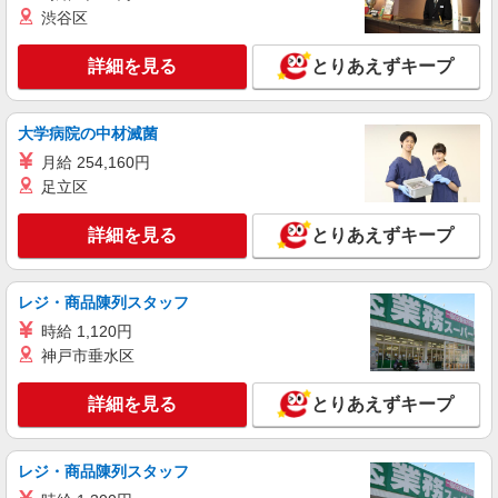
渋谷区
詳細を見る
とりあえずキープ
大学病院の中材滅菌
月給 254,160円
足立区
詳細を見る
とりあえずキープ
レジ・商品陳列スタッフ
時給 1,120円
神戸市垂水区
詳細を見る
とりあえずキープ
レジ・商品陳列スタッフ