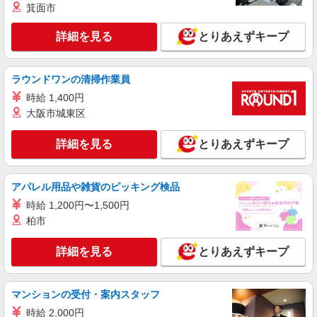
箕面市
詳細を見る
とりあえずキープ
ラウンドワンの清掃作業員
時給 1,400円
大阪市城東区
詳細を見る
とりあえずキープ
アパレル用品や雑貨のピッキング検品
時給 1,200円〜1,500円
柏市
詳細を見る
とりあえずキープ
マンションの受付・案内スタッフ
時給 2,000円