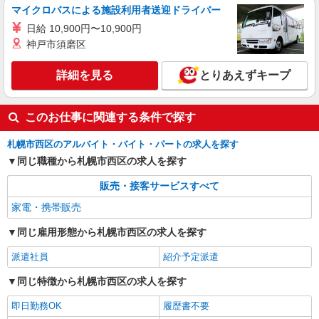
マイクロバスによる施設利用者送迎ドライバー
日給 10,900円〜10,900円
神戸市須磨区
詳細を見る
とりあえずキープ
このお仕事に関連する条件で探す
札幌市西区のアルバイト・バイト・パートの求人を探す
同じ職種から札幌市西区の求人を探す
販売・接客サービスすべて
家電・携帯販売
同じ雇用形態から札幌市西区の求人を探す
派遣社員
紹介予定派遣
同じ特徴から札幌市西区の求人を探す
即日勤務OK
履歴書不要