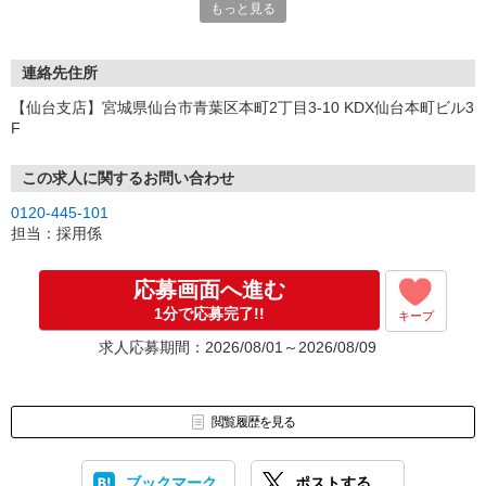
もっと見る
連絡先住所
【仙台支店】宮城県仙台市青葉区本町2丁目3-10 KDX仙台本町ビル3
F
この求人に関するお問い合わせ
0120-445-101
担当：採用係
応募画面へ進む
1分で応募完了!!
キープ
求人応募期間：2026/08/01～2026/08/09
閲覧履歴を見る
ブックマーク
ポストする