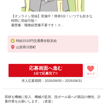
【オンライン登録】実施中！簡単5分！いつでも好きな
時間に登録可能！
履歴書・職務経歴書不要です！ス...
時給1510円交通費全額支給
山形県川西町
応募画面へ進む
1分で応募完了!!
キープ
求人応募期間：2026/08/05～2026/08/31
部材を機械に投入、機械の監視、段ボール箱への製品の梱包、計
量作業をお願いします。（派遣）