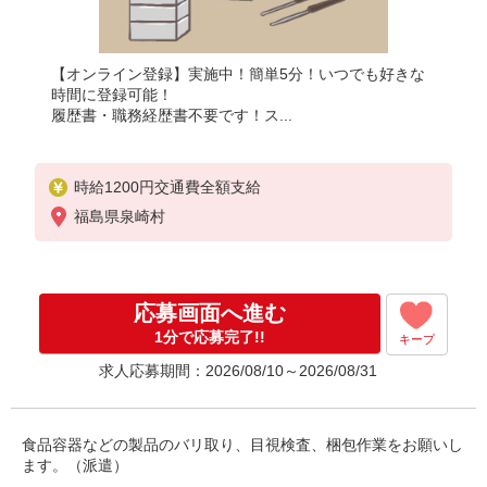
【オンライン登録】実施中！簡単5分！いつでも好きな
時間に登録可能！
履歴書・職務経歴書不要です！ス...
時給1200円交通費全額支給
福島県泉崎村
応募画面へ進む
1分で応募完了!!
キープ
求人応募期間：2026/08/10～2026/08/31
食品容器などの製品のバリ取り、目視検査、梱包作業をお願いし
ます。（派遣）