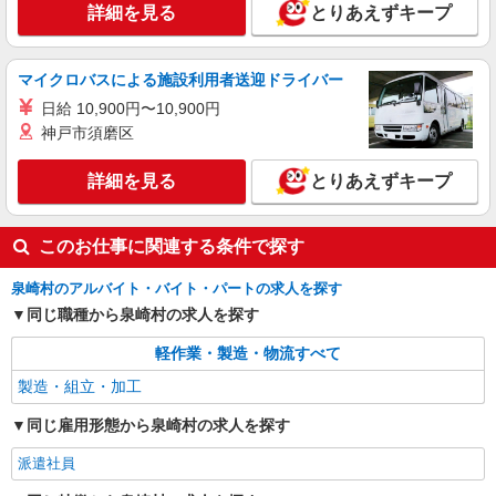
詳細を見る
とりあえずキープ
マイクロバスによる施設利用者送迎ドライバー
日給 10,900円〜10,900円
神戸市須磨区
詳細を見る
とりあえずキープ
このお仕事に関連する条件で探す
泉崎村のアルバイト・バイト・パートの求人を探す
同じ職種から泉崎村の求人を探す
軽作業・製造・物流すべて
製造・組立・加工
同じ雇用形態から泉崎村の求人を探す
派遣社員