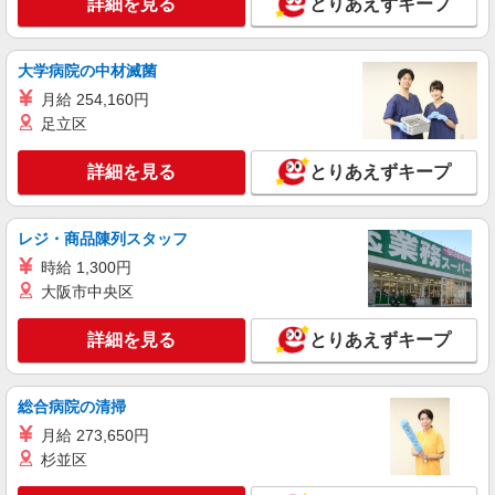
詳細を見る
とりあえずキープ
大学病院の中材滅菌
月給 254,160円
足立区
詳細を見る
とりあえずキープ
レジ・商品陳列スタッフ
時給 1,300円
大阪市中央区
詳細を見る
とりあえずキープ
総合病院の清掃
月給 273,650円
杉並区