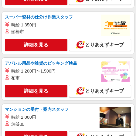
スーパー資材の仕分け作業スタッフ
時給 1,350円
船橋市
詳細を見る
とりあえずキープ
アパレル用品や雑貨のピッキング検品
時給 1,200円〜1,500円
柏市
詳細を見る
とりあえずキープ
マンションの受付・案内スタッフ
時給 2,000円
渋谷区