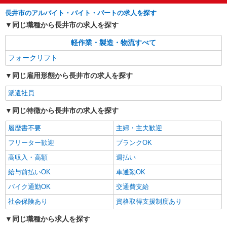
長井市のアルバイト・バイト・パートの求人を探す
同じ職種から長井市の求人を探す
軽作業・製造・物流すべて
フォークリフト
同じ雇用形態から長井市の求人を探す
派遣社員
同じ特徴から長井市の求人を探す
履歴書不要
主婦・主夫歓迎
フリーター歓迎
ブランクOK
高収入・高額
週払い
給与前払いOK
車通勤OK
バイク通勤OK
交通費支給
社会保険あり
資格取得支援制度あり
同じ職種から求人を探す