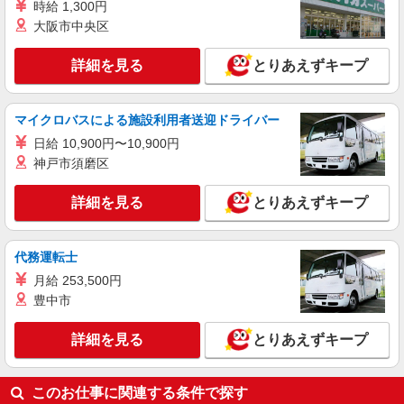
時給 1,300円
大阪市中央区
詳細を見る
とりあえずキープ
マイクロバスによる施設利用者送迎ドライバー
日給 10,900円〜10,900円
神戸市須磨区
詳細を見る
とりあえずキープ
代務運転士
月給 253,500円
豊中市
詳細を見る
とりあえずキープ
このお仕事に関連する条件で探す