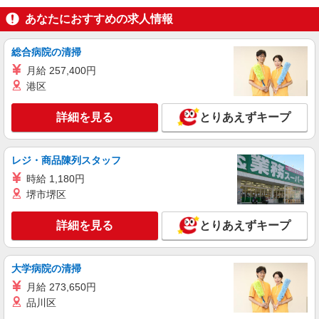
あなたにおすすめの求人情報
総合病院の清掃
月給 257,400円
港区
詳細を見る
とりあえずキープ
レジ・商品陳列スタッフ
時給 1,180円
堺市堺区
詳細を見る
とりあえずキープ
大学病院の清掃
月給 273,650円
品川区