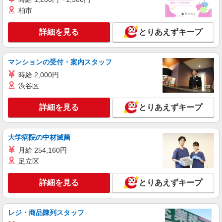
柏市
詳細を見る
とりあえずキープ
マンションの受付・案内スタッフ
時給 2,000円
渋谷区
詳細を見る
とりあえずキープ
大学病院の中材滅菌
月給 254,160円
足立区
詳細を見る
とりあえずキープ
レジ・商品陳列スタッフ