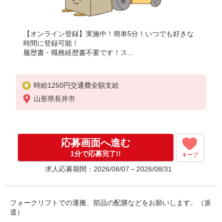
【オンライン登録】実施中！簡単5分！いつでも好きな
時間に登録可能！
履歴書・職務経歴書不要です！ス...
時給1250円交通費全額支給
山形県長井市
応募画面へ進む
1分で応募完了!!
キープ
求人応募期間：2026/08/07～2026/08/31
フォークリフトでの運搬、部品の配膳などをお願いします。（派
遣）