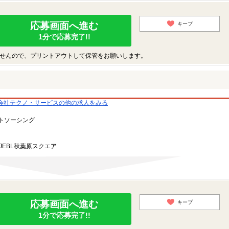
応募画面へ進む
キープ
1分で応募完了!!
せんので、プリントアウトして保管をお願いします。
会社テクノ・サービスの他の求人をみる
トソーシング
JEBL秋葉原スクエア
応募画面へ進む
キープ
1分で応募完了!!