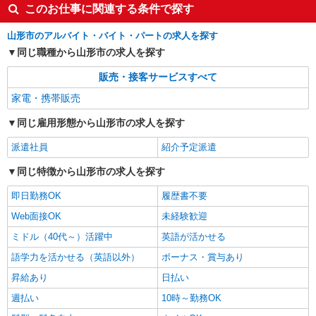
このお仕事に関連する条件で探す
山形市のアルバイト・バイト・パートの求人を探す
同じ職種から山形市の求人を探す
販売・接客サービスすべて
家電・携帯販売
同じ雇用形態から山形市の求人を探す
派遣社員
紹介予定派遣
同じ特徴から山形市の求人を探す
即日勤務OK
履歴書不要
Web面接OK
未経験歓迎
ミドル（40代～）活躍中
英語が活かせる
語学力を活かせる（英語以外）
ボーナス・賞与あり
昇給あり
日払い
週払い
10時～勤務OK