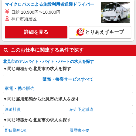
マイクロバスによる施設利用者送迎ドライバー
日給 10,900円〜10,900円
神戸市須磨区
詳細を見る
とりあえずキープ
このお仕事に関連する条件で探す
北見市のアルバイト・バイト・パートの求人を探す
同じ職種から北見市の求人を探す
販売・接客サービスすべて
家電・携帯販売
同じ雇用形態から北見市の求人を探す
派遣社員
紹介予定派遣
同じ特徴から北見市の求人を探す
即日勤務OK
履歴書不要