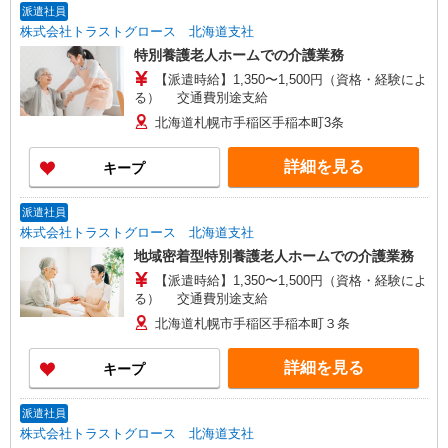
派遣社員
株式会社トラストグロース 北海道支社
特別養護老人ホームでの介護業務
【派遣時給】1,350〜1,500円（資格・経験によ
る） 交通費別途支給
北海道札幌市手稲区手稲本町3条
詳細を見る
キープ
派遣社員
株式会社トラストグロース 北海道支社
地域密着型特別養護老人ホームでの介護業務
【派遣時給】1,350〜1,500円（資格・経験によ
る） 交通費別途支給
北海道札幌市手稲区手稲本町３条
詳細を見る
キープ
派遣社員
株式会社トラストグロース 北海道支社