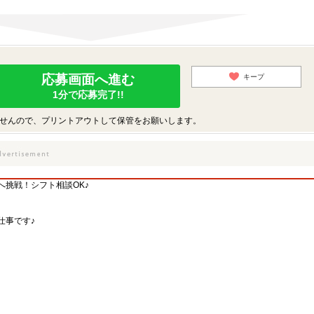
応募画面へ進む
キープ
1分で応募完了!!
せんので、プリントアウトして保管をお願いします。
挑戦！シフト相談OK♪
仕事です♪