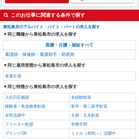
このお仕事に関連する条件で探す
東松島市のアルバイト・バイト・パートの求人を探す
同じ職種から東松島市の求人を探す
医療・介護・福祉すべて
看護師・保健師・看護助手・助産師
同じ雇用形態から東松島市の求人を探す
派遣社員
同じ特徴から東松島市の求人を探す
入社日応相談
未経験歓迎
経験者・有資格者歓迎
新卒・第二新卒歓迎
女性活躍中
主婦・主夫歓迎
フリーター歓迎
学歴不問
ブランクOK
ミドル（40代～）活躍中