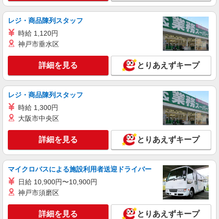
レジ・商品陳列スタッフ
時給 1,120円
神戸市垂水区
詳細を見る
とりあえずキープ
レジ・商品陳列スタッフ
時給 1,300円
大阪市中央区
詳細を見る
とりあえずキープ
マイクロバスによる施設利用者送迎ドライバー
日給 10,900円〜10,900円
神戸市須磨区
詳細を見る
とりあえずキープ