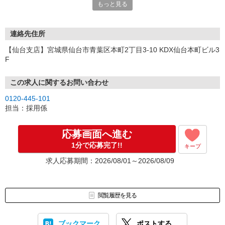
もっと見る
連絡先住所
【仙台支店】宮城県仙台市青葉区本町2丁目3-10 KDX仙台本町ビル3
F
この求人に関するお問い合わせ
0120-445-101
担当：採用係
応募画面へ進む
1分で応募完了!!
キープ
求人応募期間：2026/08/01～2026/08/09
閲覧履歴を見る
ブックマーク
ポストする