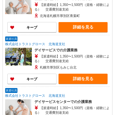
【派遣時給】1,350〜1,500円（資格・経験によ
る） 交通費別途支給
北海道札幌市厚別区青葉町
詳細を見る
キープ
派遣社員
株式会社トラストグロース 北海道支社
デイサービスでの介護業務
【派遣時給】1,350〜1,500円（資格・経験によ
る） 交通費別途支給
札幌市厚別区もみじ台北
詳細を見る
キープ
派遣社員
株式会社トラストグロース 北海道支社
デイサービスセンターでの介護業務
【派遣時給】1,350〜1,500円（資格・経験によ
る） 交通費別途支給