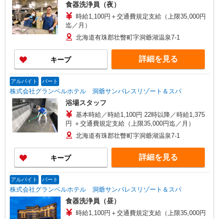
食器洗浄員（夜）
時給1,100円＋交通費規定支給（上限35,000円
迄／月）
北海道有珠郡壮瞥町字洞爺湖温泉7-1
詳細を見る
キープ
アルバイト
パート
株式会社グランベルホテル 洞爺サンパレスリゾート＆スパ
浴場スタッフ
基本時給／時給1,100円 22時以降／時給1,375
円 ＋交通費規定支給（上限35,000円迄／月）
北海道有珠郡壮瞥町字洞爺湖温泉7-1
詳細を見る
キープ
アルバイト
パート
株式会社グランベルホテル 洞爺サンパレスリゾート＆スパ
食器洗浄員（昼）
時給1,100円＋交通費規定支給（上限35,000円