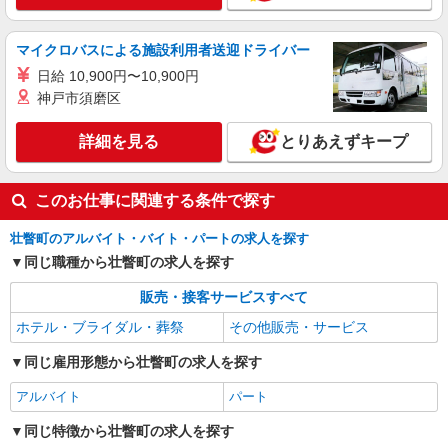
マイクロバスによる施設利用者送迎ドライバー
日給 10,900円〜10,900円
神戸市須磨区
詳細を見る
とりあえずキープ
このお仕事に関連する条件で探す
壮瞥町のアルバイト・バイト・パートの求人を探す
同じ職種から壮瞥町の求人を探す
販売・接客サービスすべて
ホテル・ブライダル・葬祭
その他販売・サービス
同じ雇用形態から壮瞥町の求人を探す
アルバイト
パート
同じ特徴から壮瞥町の求人を探す