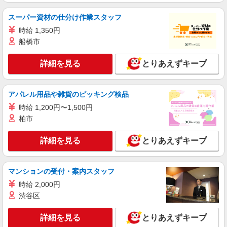
スーパー資材の仕分け作業スタッフ
時給 1,350円
船橋市
詳細を見る
とりあえずキープ
アパレル用品や雑貨のピッキング検品
時給 1,200円〜1,500円
柏市
詳細を見る
とりあえずキープ
マンションの受付・案内スタッフ
時給 2,000円
渋谷区
詳細を見る
とりあえずキープ