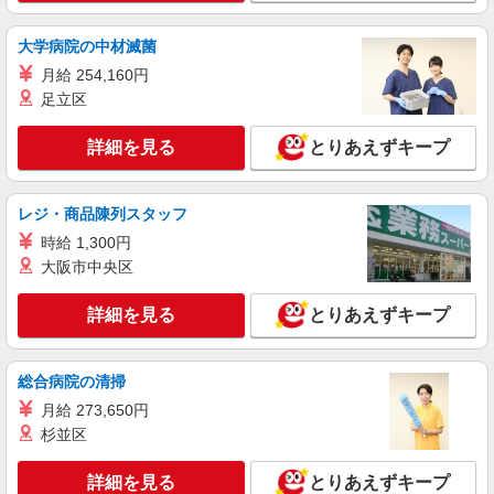
大学病院の中材滅菌
月給 254,160円
足立区
詳細を見る
とりあえずキープ
レジ・商品陳列スタッフ
時給 1,300円
大阪市中央区
詳細を見る
とりあえずキープ
総合病院の清掃
月給 273,650円
杉並区
詳細を見る
とりあえずキープ