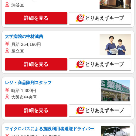
渋谷区
詳細を見る
とりあえずキープ
大学病院の中材滅菌
月給 254,160円
足立区
詳細を見る
とりあえずキープ
レジ・商品陳列スタッフ
時給 1,300円
大阪市中央区
詳細を見る
とりあえずキープ
マイクロバスによる施設利用者送迎ドライバー