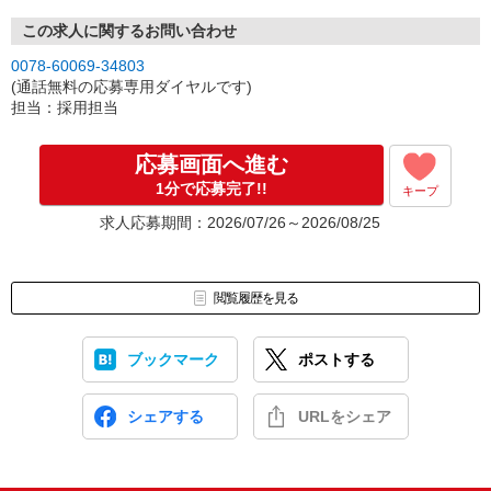
この求人に関するお問い合わせ
0078-60069-34803
(通話無料の応募専用ダイヤルです)
担当：採用担当
応募画面へ進む
1分で応募完了!!
キープ
求人応募期間：2026/07/26～2026/08/25
閲覧履歴を見る
ブックマーク
ポストする
シェアする
URLをシェア