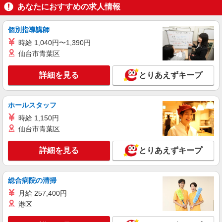
あなたにおすすめの求人情報
個別指導講師
時給 1,040円〜1,390円
仙台市青葉区
詳細を見る
とりあえずキープ
ホールスタッフ
時給 1,150円
仙台市青葉区
詳細を見る
とりあえずキープ
総合病院の清掃
月給 257,400円
港区