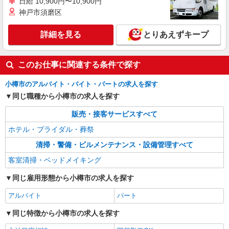
日給 10,900円〜10,900円
神戸市須磨区
詳細を見る
とりあえずキープ
このお仕事に関連する条件で探す
小樽市のアルバイト・バイト・パートの求人を探す
同じ職種から小樽市の求人を探す
販売・接客サービスすべて
ホテル・ブライダル・葬祭
清掃・警備・ビルメンテナンス・設備管理すべて
客室清掃・ベッドメイキング
同じ雇用形態から小樽市の求人を探す
アルバイト
パート
同じ特徴から小樽市の求人を探す