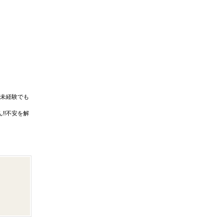
未経験でも
!!不安を解