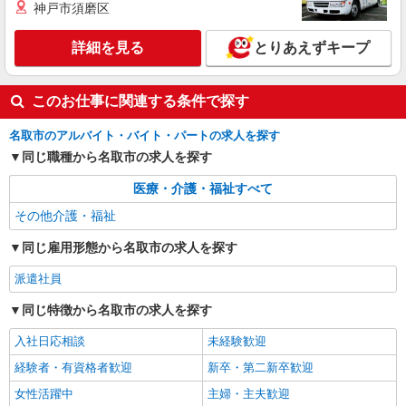
神戸市須磨区
詳細を見る
とりあえずキープ
このお仕事に関連する条件で探す
名取市のアルバイト・バイト・パートの求人を探す
同じ職種から名取市の求人を探す
医療・介護・福祉すべて
その他介護・福祉
同じ雇用形態から名取市の求人を探す
派遣社員
同じ特徴から名取市の求人を探す
入社日応相談
未経験歓迎
経験者・有資格者歓迎
新卒・第二新卒歓迎
女性活躍中
主婦・主夫歓迎