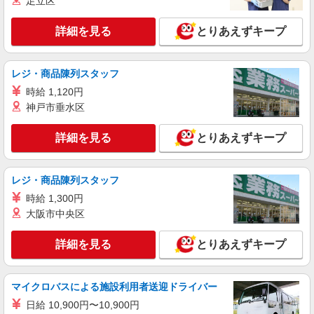
足立区
詳細を見る
とりあえずキープ
レジ・商品陳列スタッフ
時給 1,120円
神戸市垂水区
詳細を見る
とりあえずキープ
レジ・商品陳列スタッフ
時給 1,300円
大阪市中央区
詳細を見る
とりあえずキープ
マイクロバスによる施設利用者送迎ドライバー
日給 10,900円〜10,900円