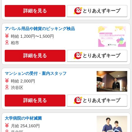
詳細を見る
とりあえずキープ
アパレル用品や雑貨のピッキング検品
時給 1,200円〜1,500円
柏市
詳細を見る
とりあえずキープ
マンションの受付・案内スタッフ
時給 2,000円
渋谷区
詳細を見る
とりあえずキープ
大学病院の中材滅菌
月給 254,160円