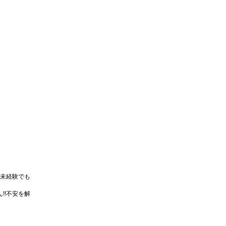
未経験でも
!!不安を解